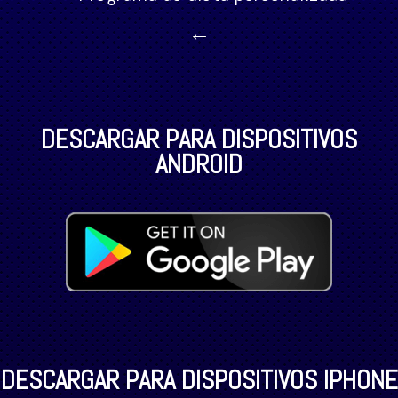
←
DESCARGAR PARA DISPOSITIVOS
ANDROID
DESCARGAR PARA DISPOSITIVOS IPHONE