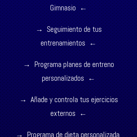
Gimnasio ←
→ Seguimiento de tus
entrenamientos ←
→ Programa planes de entreno
personalizados ←
→ Añade y controla tus ejercicios
externos ←
→ Programa de dieta personalizada