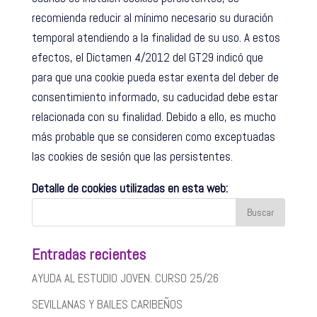
recomienda reducir al mínimo necesario su duración
temporal atendiendo a la finalidad de su uso. A estos
efectos, el Dictamen 4/2012 del GT29 indicó que
para que una cookie pueda estar exenta del deber de
consentimiento informado, su caducidad debe estar
relacionada con su finalidad. Debido a ello, es mucho
más probable que se consideren como exceptuadas
las cookies de sesión que las persistentes.
Detalle de cookies utilizadas en esta web:
Entradas recientes
AYUDA AL ESTUDIO JOVEN. CURSO 25/26
SEVILLANAS Y BAILES CARIBEÑOS