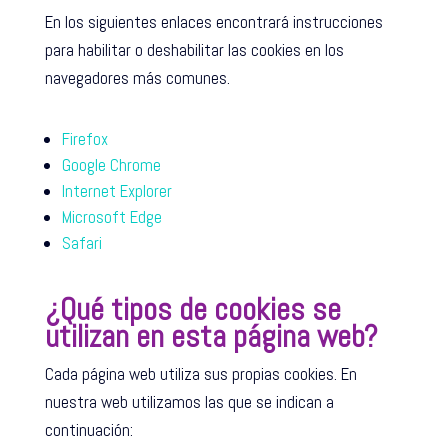
En los siguientes enlaces encontrará instrucciones
para habilitar o deshabilitar las cookies en los
navegadores más comunes.
Firefox
Google Chrome
Internet Explorer
Microsoft Edge
Safari
¿Qué tipos de cookies se
utilizan en esta página web?
Cada página web utiliza sus propias cookies. En
nuestra web utilizamos las que se indican a
continuación: