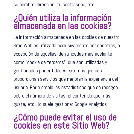
su nombre, dirección, tu contraseña, etc...
¿Quién utiliza la información
almacenada en las cookies?
La información almacenada en las cookies de nuestro
Sitio Web es utilizada exclusivamente por nosotros, a
excepción de aquellas identificadas más adelante
como "cookie de terceros", que son utilizadas y
gestionadas por entidades externas que nos
proporcionan servicios que mejoran la experiencia del
usuario. Por ejemplo las estadísticas que se recogen
sobre el número de visitas, el contenido que más
gusta, etc... lo suele gestionar Google Analytics.
¿Cómo puede evitar el uso de
cookies en este Sitio Web?