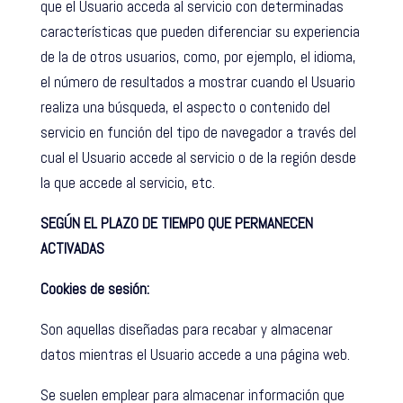
que el Usuario acceda al servicio con determinadas
características que pueden diferenciar su experiencia
de la de otros usuarios, como, por ejemplo, el idioma,
el número de resultados a mostrar cuando el Usuario
realiza una búsqueda, el aspecto o contenido del
servicio en función del tipo de navegador a través del
cual el Usuario accede al servicio o de la región desde
la que accede al servicio, etc.
SEGÚN EL PLAZO DE TIEMPO QUE PERMANECEN
ACTIVADAS
Cookies de sesión:
Son aquellas diseñadas para recabar y almacenar
datos mientras el Usuario accede a una página web.
Se suelen emplear para almacenar información que