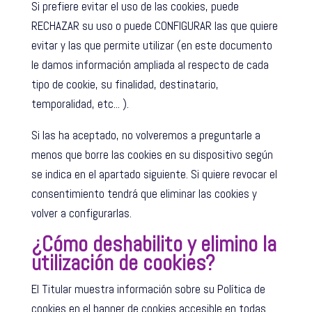
Si prefiere evitar el uso de las cookies, puede
RECHAZAR su uso o puede CONFIGURAR las que quiere
evitar y las que permite utilizar (en este documento
le damos información ampliada al respecto de cada
tipo de cookie, su finalidad, destinatario,
temporalidad, etc... ).
Si las ha aceptado, no volveremos a preguntarle a
menos que borre las cookies en su dispositivo según
se indica en el apartado siguiente. Si quiere revocar el
consentimiento tendrá que eliminar las cookies y
volver a configurarlas.
¿Cómo deshabilito y elimino la
utilización de cookies?
El Titular muestra información sobre su Política de
cookies en el banner de cookies accesible en todas