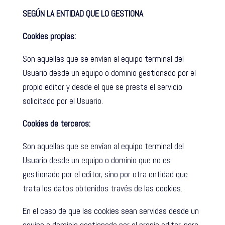
SEGÚN LA ENTIDAD QUE LO GESTIONA
Cookies propias:
Son aquellas que se envían al equipo terminal del
Usuario desde un equipo o dominio gestionado por el
propio editor y desde el que se presta el servicio
solicitado por el Usuario.
Cookies de terceros:
Son aquellas que se envían al equipo terminal del
Usuario desde un equipo o dominio que no es
gestionado por el editor, sino por otra entidad que
trata los datos obtenidos través de las cookies.
En el caso de que las cookies sean servidas desde un