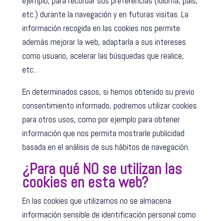
ejemplo, para recordar sus preferencias (idioma, país,
etc.) durante la navegación y en futuras visitas. La
información recogida en las cookies nos permite
además mejorar la web, adaptarla a sus intereses
como usuario, acelerar las búsquedas que realice,
etc..
En determinados casos, si hemos obtenido su previo
consentimiento informado, podremos utilizar cookies
para otros usos, como por ejemplo para obtener
información que nos permita mostrarle publicidad
basada en el análisis de sus hábitos de navegación.
¿Para qué NO se utilizan las
cookies en esta web?
En las cookies que utilizamos no se almacena
información sensible de identificación personal como