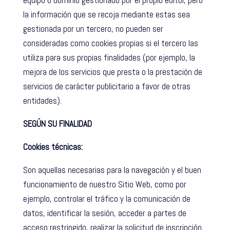
equipo o dominio gestionado por el propio editor, pero
la información que se recoja mediante estas sea
gestionada por un tercero, no pueden ser
consideradas como cookies propias si el tercero las
utiliza para sus propias finalidades (por ejemplo, la
mejora de los servicios que presta o la prestación de
servicios de carácter publicitario a favor de otras
entidades).
SEGÚN SU FINALIDAD
Cookies técnicas:
Son aquellas necesarias para la navegación y el buen
funcionamiento de nuestro Sitio Web, como por
ejemplo, controlar el tráfico y la comunicación de
datos, identificar la sesión, acceder a partes de
acceso restringido, realizar la solicitud de inscripción