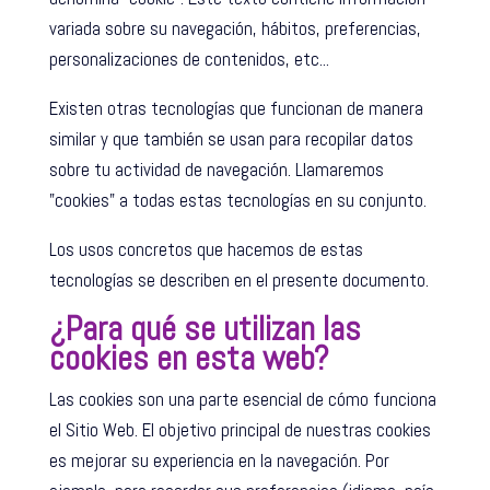
variada sobre su navegación, hábitos, preferencias,
personalizaciones de contenidos, etc...
Existen otras tecnologías que funcionan de manera
similar y que también se usan para recopilar datos
sobre tu actividad de navegación. Llamaremos
"cookies" a todas estas tecnologías en su conjunto.
Los usos concretos que hacemos de estas
tecnologías se describen en el presente documento.
¿Para qué se utilizan las
cookies en esta web?
Las cookies son una parte esencial de cómo funciona
el Sitio Web. El objetivo principal de nuestras cookies
es mejorar su experiencia en la navegación. Por