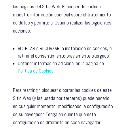
las páginas del Sitio Web. El banner de cookies
muestra información esencial sobre el tratamiento
de datos y permite al Usuario realizar las siguientes
acciones:
ACEPTAR o RECHAZAR la instalación de cookies, o
retirar el consentimiento previamente otorgado.
Obtener información adicional en la página de
Política de Cookies
.
Para restringir, bloquear o borrar las cookies de este
Sitio Web (y las usada por terceros) puede hacerlo,
en cualquier momento, modificando la configuración
de su navegador. Tenga en cuenta que esta
configuración es diferente en cada navegador.