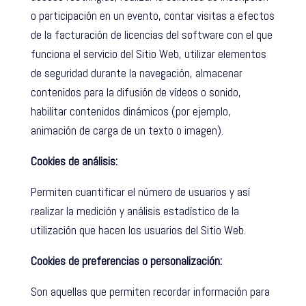
o participación en un evento, contar visitas a efectos
de la facturación de licencias del software con el que
funciona el servicio del Sitio Web, utilizar elementos
de seguridad durante la navegación, almacenar
contenidos para la difusión de vídeos o sonido,
habilitar contenidos dinámicos (por ejemplo,
animación de carga de un texto o imagen).
Cookies de análisis:
Permiten cuantificar el número de usuarios y así
realizar la medición y análisis estadístico de la
utilización que hacen los usuarios del Sitio Web.
Cookies de preferencias o personalización:
Son aquellas que permiten recordar información para