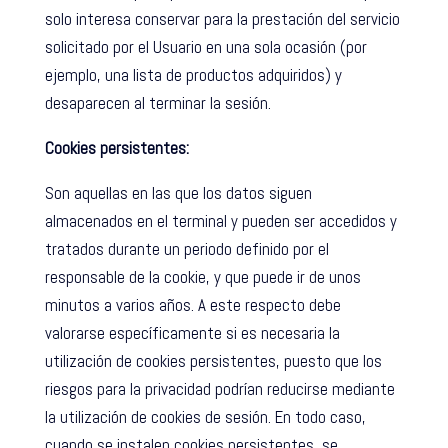
solo interesa conservar para la prestación del servicio
solicitado por el Usuario en una sola ocasión (por
ejemplo, una lista de productos adquiridos) y
desaparecen al terminar la sesión.
Cookies persistentes:
Son aquellas en las que los datos siguen
almacenados en el terminal y pueden ser accedidos y
tratados durante un periodo definido por el
responsable de la cookie, y que puede ir de unos
minutos a varios años. A este respecto debe
valorarse específicamente si es necesaria la
utilización de cookies persistentes, puesto que los
riesgos para la privacidad podrían reducirse mediante
la utilización de cookies de sesión. En todo caso,
cuando se instalen cookies persistentes, se