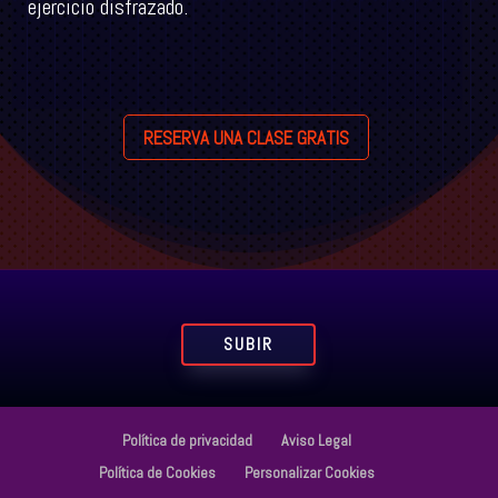
ejercicio disfrazado.
RESERVA UNA CLASE GRATIS
SUBIR
Política de privacidad
Aviso Legal
Política de Cookies
Personalizar Cookies