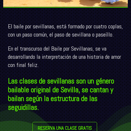
El baile por sevillanas, está formado por cuatro coplas,
con un paso común, el paso de sevillana o paseíllo.
En el transcurso del Baile por Sevillanas, se va
desarrollando la interpretación de una historia de amor
con final feliz.
Las clases de sevillanas son un género
bailable original de Sevilla, se cantan y
bailan según la estructura de las
seguidillas.
RESERVA UNA CLASE GRATIS