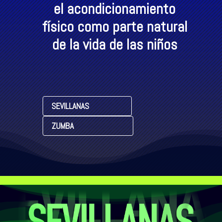
el acondicionamiento
físico como parte natural
de la vida de las niños
SEVILLANAS
ZUMBA