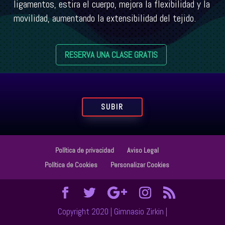
ligamentos, estira el cuerpo, mejora la flexibilidad y la
movilidad, aumentando la extensibilidad del tejido.
RESERVA UNA CLASE GRATIS
SUBIR
Política de privacidad
Aviso Legal
Política de Cookies
Personalizar Cookies
Copyright 2020 | Gimnasio Zirkin |