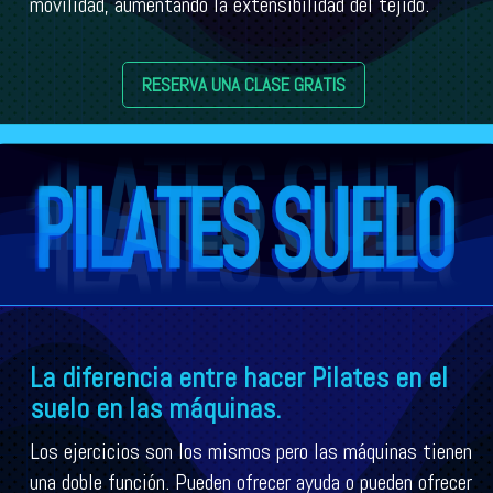
movilidad, aumentando la extensibilidad del tejido.
RESERVA UNA CLASE GRATIS
La diferencia entre hacer Pilates en el
suelo en las máquinas.
Los ejercicios son los mismos pero las máquinas tienen
una doble función. Pueden ofrecer ayuda o pueden ofrecer