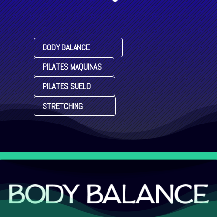
BODY BALANCE
PILATES MAQUINAS
PILATES SUELO
STRETCHING