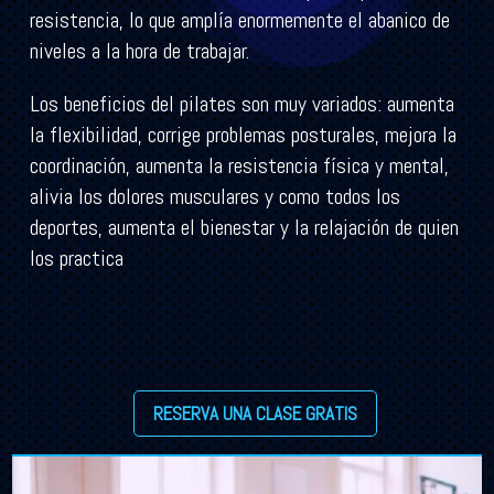
resistencia, lo que amplía enormemente el abanico de
niveles a la hora de trabajar.
Los beneficios del pilates son muy variados: aumenta
la flexibilidad, corrige problemas posturales, mejora la
coordinación, aumenta la resistencia física y mental,
alivia los dolores musculares y como todos los
deportes, aumenta el bienestar y la relajación de quien
los practica
RESERVA UNA CLASE GRATIS