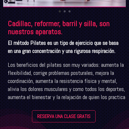
Cadillac, reformer, barril y silla, son
nuestros aparatos.
El método Pilates es un tipo de ejercicio que se basa
en una gran concentración y una rigurosa respiración.
Los beneficios del pilates son muy variados: aumenta la
flexibilidad, corrige problemas posturales, mejora la
coordinación, aumenta la resistencia física y mental,
alivia los dolores musculares y como todos los deportes,
aumenta el bienestar y la relajación de quien los practica
RESERVA UNA CLASE GRATIS