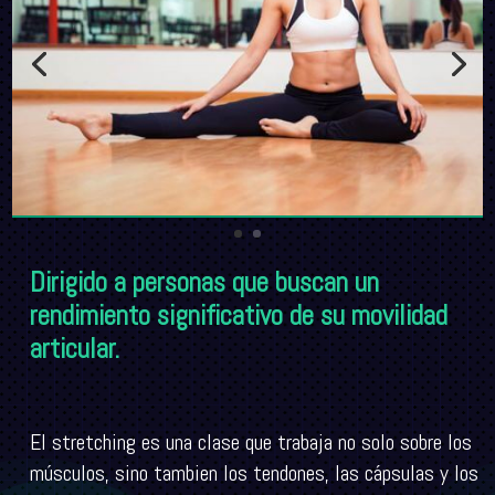
Dirigido a personas que buscan un
rendimiento significativo de su movilidad
articular.
El stretching es una clase que trabaja no solo sobre los
músculos, sino tambien los tendones, las cápsulas y los