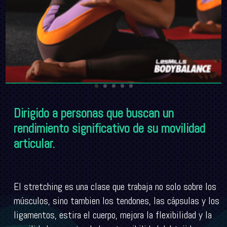
Dirigido a personas que buscan un
rendimiento significativo de su movilidad
articular.
El stretching es una clase que trabaja no solo sobre los
músculos, sino tambien los tendones, las cápsulas y los
ligamentos, estira el cuerpo, mejora la flexibilidad y la