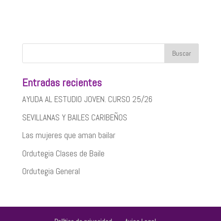
Entradas recientes
AYUDA AL ESTUDIO JOVEN. CURSO 25/26
SEVILLANAS Y BAILES CARIBEÑOS
Las mujeres que aman bailar
Ordutegia Clases de Baile
Ordutegia General